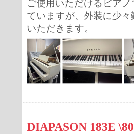
ご使用いただけるピアノ
ていますが、外装に少々
いただきます。
DIAPASON 183E 