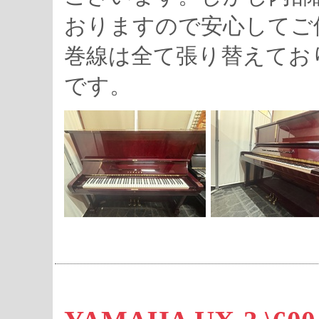
おりますので安心してご
巻線は全て張り替えてお
です。