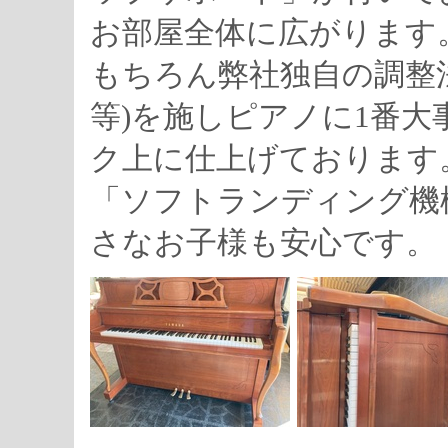
お部屋全体に広がります
もちろん弊社独自の調整
等)を施しピアノに1番
ク上に仕上げております
「ソフトランディング機
さなお子様も安心です。