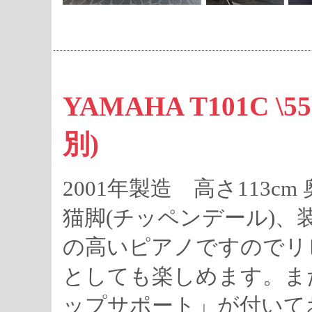
YAMAHA T101C \
別)
2001年製造 高さ113cm 奥
猫脚(チッペンデール)
の高いピアノですのでリ
としても楽しめます。ま
ップサポート」が付いて